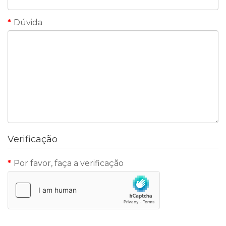
Dúvida
Verificação
Por favor, faça a verificação