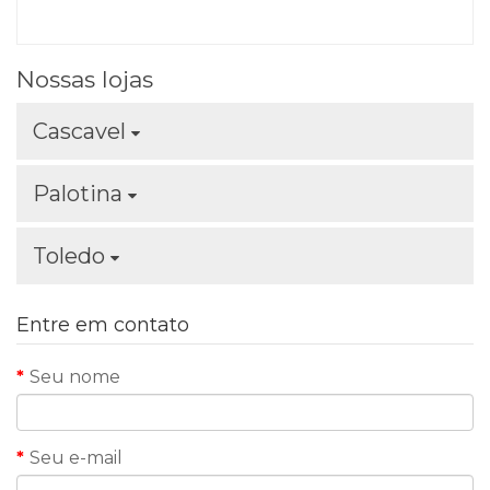
Nossas lojas
Cascavel
Palotina
Toledo
Entre em contato
Seu nome
Seu e-mail