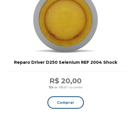
Reparo Driver D250 Selenium REF 2004 Shock
R$ 20,00
12x
de R$1,67 no cartão
Comprar