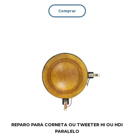
Comprar
REPARO PARA CORNETA OU TWEETER HI OU HDI
PARALELO