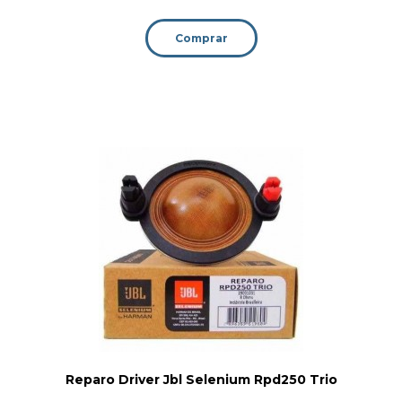
Comprar
Reparo Driver Jbl Selenium Rpd250 Trio