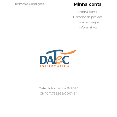
Termos e Condições
Minha conta
Minha conta
Histórico de pedidos
Lista de desejos
Informativo
Datec Informática © 2026
CNPJ 11.756.956/0001-34