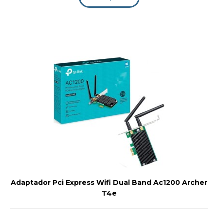
Adaptador Pci Express Wifi Dual Band Ac1200 Archer
T4e