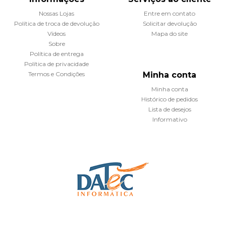
Nossas Lojas
Entre em contato
Política de troca de devolução
Solicitar devolução
Vídeos
Mapa do site
Sobre
Política de entrega
Política de privacidade
Termos e Condições
Minha conta
Minha conta
Histórico de pedidos
Lista de desejos
Informativo