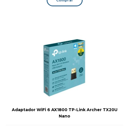
Comprar
Adaptador WiFi 6 AX1800 TP-Link Archer TX20U
Nano