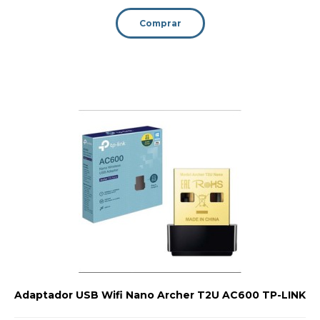
Comprar
Adaptador USB Wifi Nano Archer T2U AC600 TP-LINK