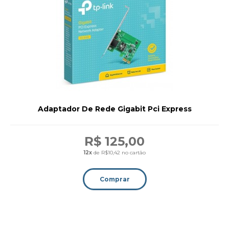
Adaptador De Rede Gigabit Pci Express
R$ 125,00
12x
de R$10,42 no cartão
Comprar